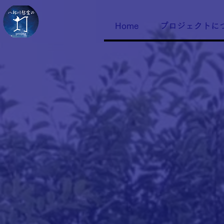
Home
プロジェクトに