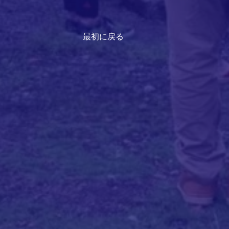
最初に戻る