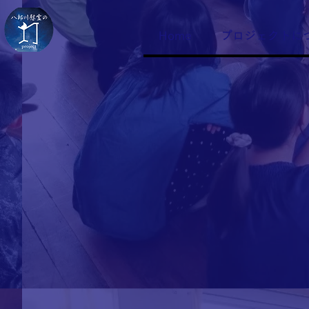
Home
プロジェクトに