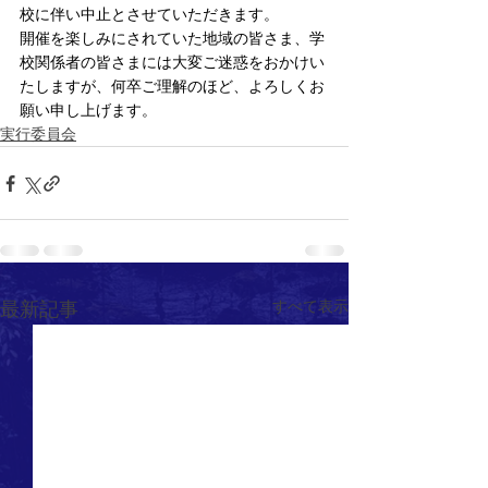
校に伴い中止とさせていただきます。
開催を楽しみにされていた地域の皆さま、学
校関係者の皆さまには大変ご迷惑をおかけい
たしますが、何卒ご理解のほど、よろしくお
願い申し上げます。
実行委員会
すべて表示
最新記事